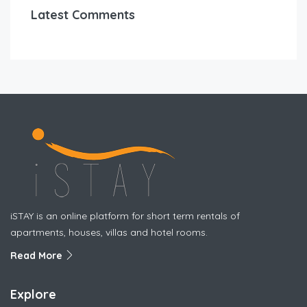
Latest Comments
iSTAY is an online platform for short term rentals of
apartments, houses, villas and hotel rooms.
Read More
Explore