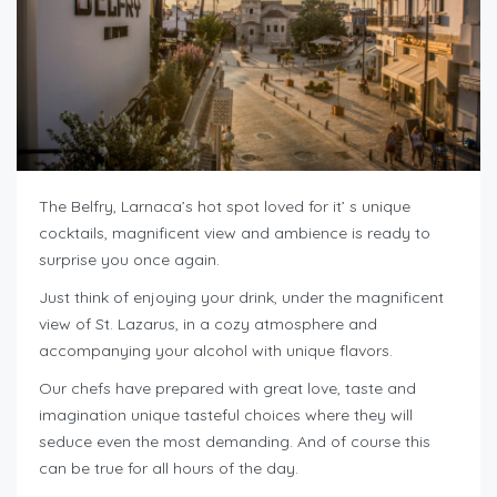
The Belfry, Larnaca’s hot spot loved
for it’ s unique
cocktails, magnificent view and ambience is ready to
surprise you once again.
Just think of enjoying your drink, under the magnificent
view of St. Lazarus, in a cozy atmosphere and
accompanying your alcohol with unique flavors.
Our chefs have prepared with great love, taste and
imagination unique tasteful choices where they will
seduce even the most demanding. And of course this
can be true for all hours of the day.